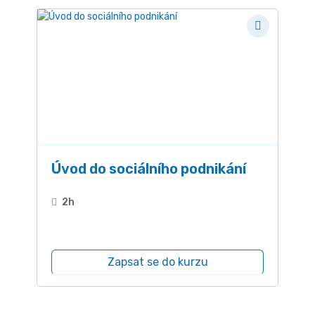
Úvod do sociálního podnikání
2h
Zapsat se do kurzu